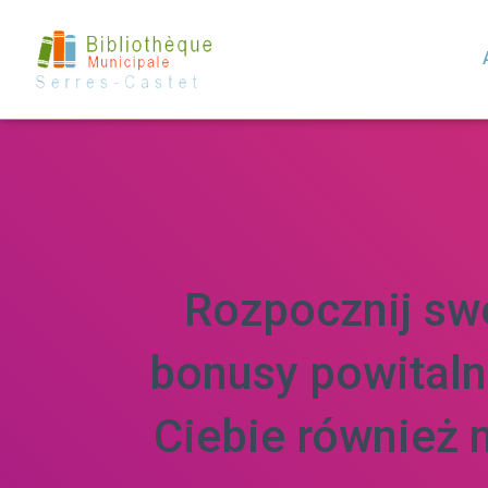
Rozpocznij swo
bonusy powital
Ciebie również 