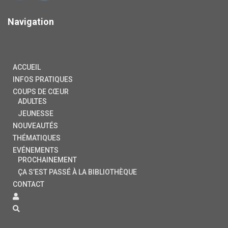
Navigation
ACCUEIL
INFOS PRATIQUES
COUPS DE CŒUR
ADULTES
JEUNESSE
NOUVEAUTÉS
THÉMATIQUES
EVÉNEMENTS
PROCHAINEMENT
ÇA S’EST PASSÉ À LA BIBLIOTHÈQUE
CONTACT