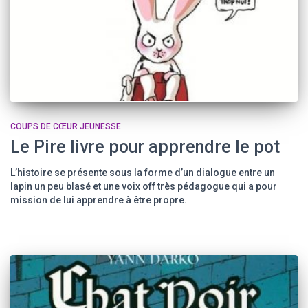
COUPS DE CŒUR JEUNESSE
Le Pire livre pour apprendre le pot
L’histoire se présente sous la forme d’un dialogue entre un
lapin un peu blasé et une voix off très pédagogue qui a pour
mission de lui apprendre à être propre.