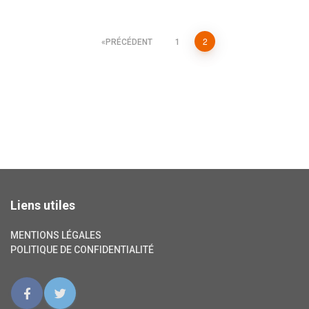
2
PRÉCÉDENT
1
Navigation
des
articles
Liens utiles
MENTIONS LÉGALES
POLITIQUE DE CONFIDENTIALITÉ