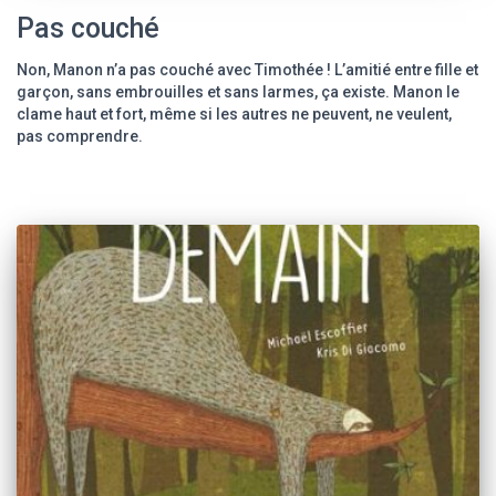
Pas couché
Non, Manon n’a pas couché avec Timothée ! L’amitié entre fille et
garçon, sans embrouilles et sans larmes, ça existe. Manon le
clame haut et fort, même si les autres ne peuvent, ne veulent,
pas comprendre.