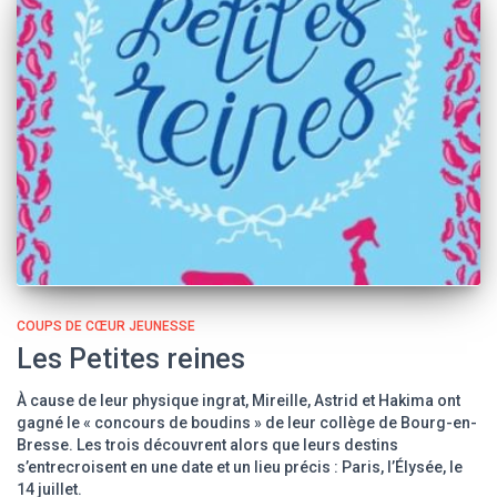
COUPS DE CŒUR JEUNESSE
Les Petites reines
À cause de leur physique ingrat, Mireille, Astrid et Hakima ont
gagné le « concours de boudins » de leur collège de Bourg-en-
Bresse. Les trois découvrent alors que leurs destins
s’entrecroisent en une date et un lieu précis : Paris, l’Élysée, le
14 juillet.