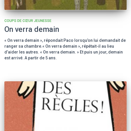
COUPS DE CŒUR JEUNESSE
On verra demain
« On verra demain », répondait Paco lorsqu’on lui demandait de
ranger sa chambre.« On verra demain », répétait-il au lieu
d’aider les autres. « On verra demain. » Et puis un jour, demain
est arrivé. A partir de 5 ans.