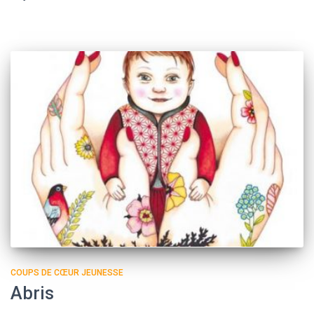
COUPS DE CŒUR JEUNESSE
Abris