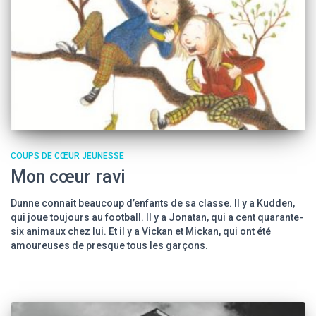
COUPS DE CŒUR JEUNESSE
Mon cœur ravi
Dunne connaît beaucoup d’enfants de sa classe. Il y a Kudden,
qui joue toujours au football. Il y a Jonatan, qui a cent quarante-
six animaux chez lui. Et il y a Vickan et Mickan, qui ont été
amoureuses de presque tous les garçons.