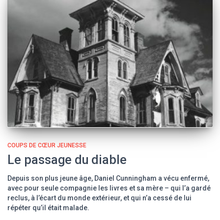
COUPS DE CŒUR JEUNESSE
Le passage du diable
Depuis son plus jeune âge, Daniel Cunningham a vécu enfermé,
avec pour seule compagnie les livres et sa mère – qui l’a gardé
reclus, à l’écart du monde extérieur, et qui n’a cessé de lui
répéter qu’il était malade.