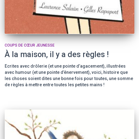
COUPS DE CŒUR JEUNESSE
À la maison, il y a des règles !
Ecrites avec drôlerie (et une pointe d’agacement), illustrées
avec humour (et une pointe d’énervement), voici, histoire que
les choses soient dites une bonne fois pour toutes, une somme
de règles à mettre entre toutes les petites mains !