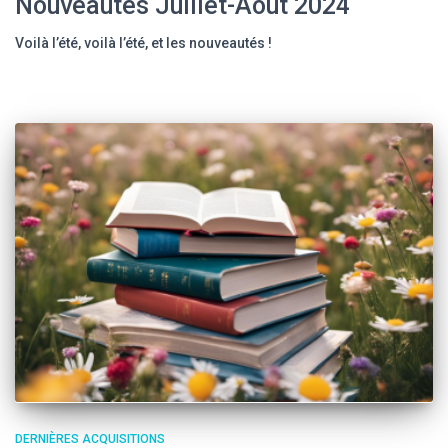
Nouveautés Juillet-Août 2024
Voilà l’été, voilà l’été, et les nouveautés !
DERNIÈRES ACQUISITIONS