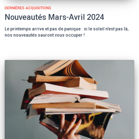
DERNIÈRES ACQUISITIONS
Nouveautés Mars-Avril 2024
Le printemps arrive et pas de panique : si le soleil n’est pas là,
nos nouveautés sauront vous occuper !