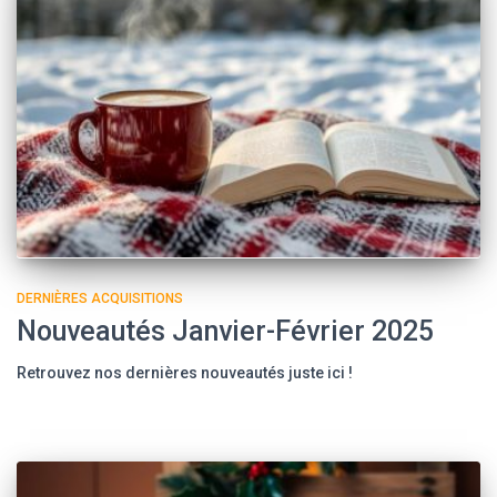
DERNIÈRES ACQUISITIONS
Nouveautés Janvier-Février 2025
Retrouvez nos dernières nouveautés juste ici !