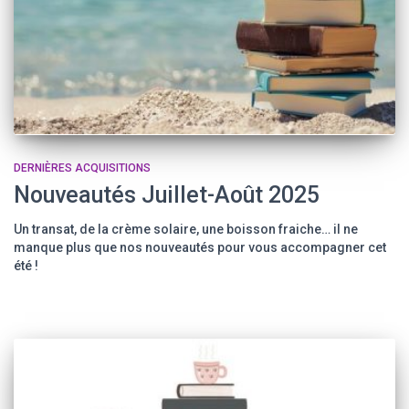
DERNIÈRES ACQUISITIONS
Nouveautés Juillet-Août 2025
Un transat, de la crème solaire, une boisson fraiche… il ne
manque plus que nos nouveautés pour vous accompagner cet
été !