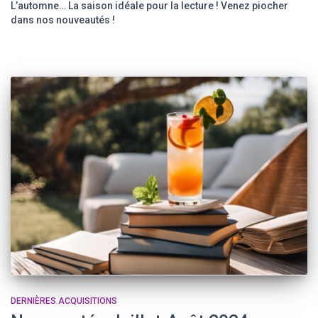
L’automne… La saison idéale pour la lecture ! Venez piocher
dans nos nouveautés !
DERNIÈRES ACQUISITIONS