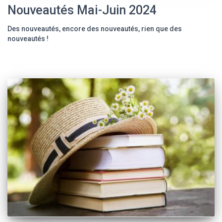
Nouveautés Mai-Juin 2024
Des nouveautés, encore des nouveautés, rien que des
nouveautés !