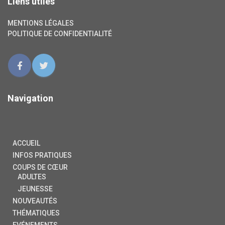
Liens utiles
MENTIONS LÉGALES
POLITIQUE DE CONFIDENTIALITÉ
Navigation
ACCUEIL
INFOS PRATIQUES
COUPS DE CŒUR
ADULTES
JEUNESSE
NOUVEAUTÉS
THÉMATIQUES