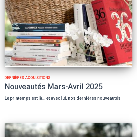
DERNIÈRES ACQUISITIONS
Nouveautés Mars-Avril 2025
Le printemps est là… et avec lui, nos dernières nouveautés !