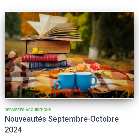
DERNIÈRES ACQUISITIONS
Nouveautés Septembre-Octobre
2024