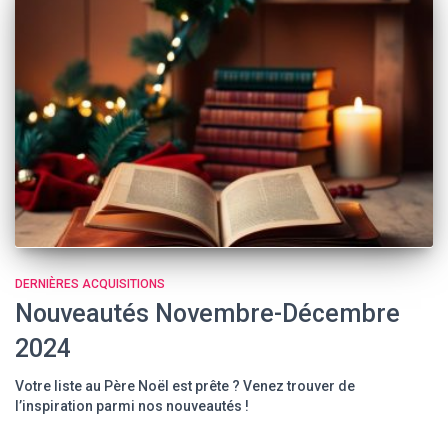
DERNIÈRES ACQUISITIONS
Nouveautés Novembre-Décembre
2024
Votre liste au Père Noël est prête ? Venez trouver de
l’inspiration parmi nos nouveautés !