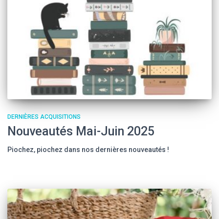
DERNIÈRES ACQUISITIONS
Nouveautés Mai-Juin 2025
Piochez, piochez dans nos dernières nouveautés !